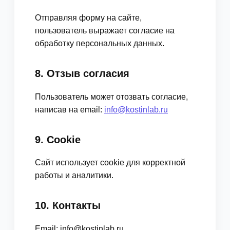
Отправляя форму на сайте,
пользователь выражает согласие на
обработку персональных данных.
8. Отзыв согласия
Пользователь может отозвать согласие,
написав на email:
info@kostinlab.ru
9. Cookie
Сайт использует cookie для корректной
работы и аналитики.
10. Контакты
Email: info@kostinlab.ru