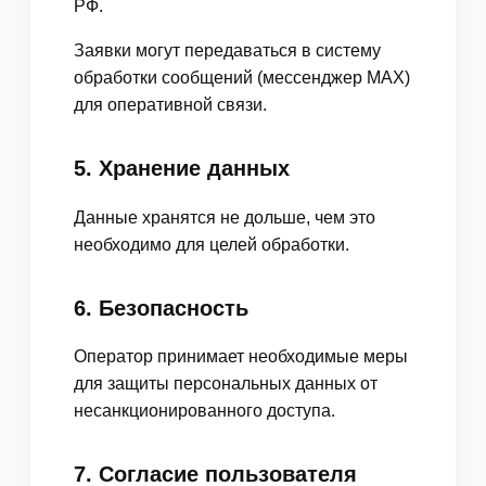
РФ.
Заявки могут передаваться в систему
обработки сообщений (мессенджер MAX)
для оперативной связи.
5. Хранение данных
Данные хранятся не дольше, чем это
необходимо для целей обработки.
6. Безопасность
Оператор принимает необходимые меры
для защиты персональных данных от
несанкционированного доступа.
7. Согласие пользователя