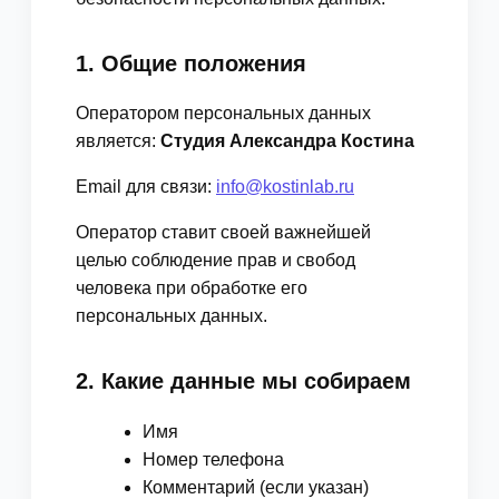
1. Общие положения
Оператором персональных данных
является:
Студия Александра Костина
Email для связи:
info@kostinlab.ru
Оператор ставит своей важнейшей
целью соблюдение прав и свобод
человека при обработке его
персональных данных.
2. Какие данные мы собираем
Имя
Номер телефона
Комментарий (если указан)