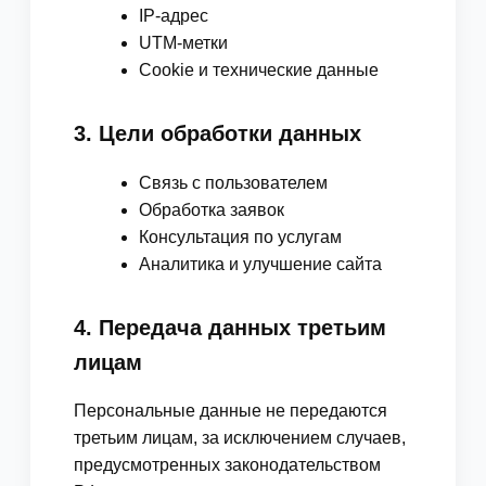
IP-адрес
UTM-метки
Cookie и технические данные
3. Цели обработки данных
Связь с пользователем
Обработка заявок
Консультация по услугам
Аналитика и улучшение сайта
4. Передача данных третьим
лицам
Персональные данные не передаются
третьим лицам, за исключением случаев,
предусмотренных законодательством