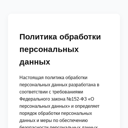
Политика обработки
персональных
данных
Настоящая политика обработки
персональных данных разработана в
соответствии с требованиями
Федерального закона №152-ФЗ «О
персональных данных» и определяет
порядок обработки персональных
данных и меры по обеспечению
безопасности персональных данных.